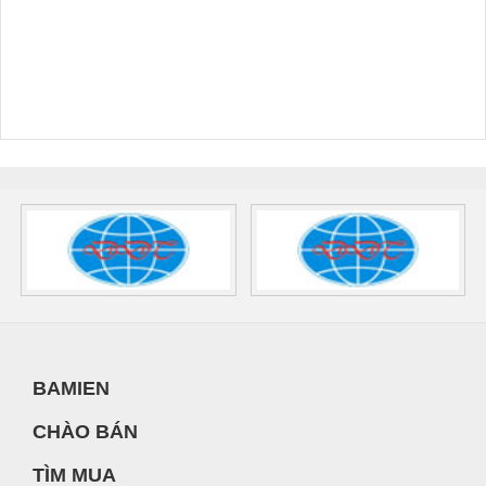
BAMIEN
CHÀO BÁN
TÌM MUA