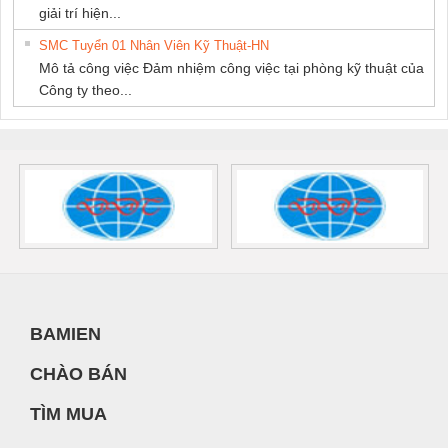
giải trí hiện...
SMC Tuyển 01 Nhân Viên Kỹ Thuật-HN
Mô tả công việc Đảm nhiệm công việc tại phòng kỹ thuật của
Công ty theo...
BAMIEN
CHÀO BÁN
TÌM MUA