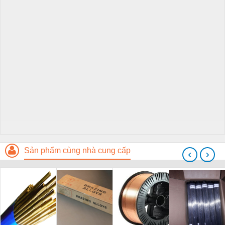
Sản phẩm cùng nhà cung cấp
‹
›