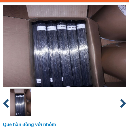
Que hàn đồng với nhôm