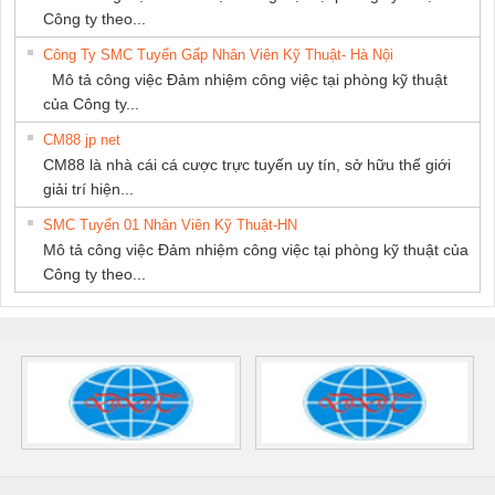
Công ty theo...
Công Ty SMC Tuyển Gấp Nhân Viên Kỹ Thuật- Hà Nội
Mô tả công việc Đảm nhiệm công việc tại phòng kỹ thuật
của Công ty...
CM88 jp net
CM88 là nhà cái cá cược trực tuyến uy tín, sở hữu thế giới
giải trí hiện...
SMC Tuyển 01 Nhân Viên Kỹ Thuật-HN
Mô tả công việc Đảm nhiệm công việc tại phòng kỹ thuật của
Công ty theo...