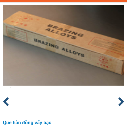
Que hàn đồng vẩy bạc