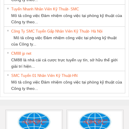
Tuyển Nhanh Nhân Viên Kỹ Thuật- SMC
Mô tả công việc Đảm nhiệm công việc tại phòng kỹ thuật của
Công ty theo...
Công Ty SMC Tuyển Gấp Nhân Viên Kỹ Thuật- Hà Nội
Mô tả công việc Đảm nhiệm công việc tại phòng kỹ thuật
của Công ty...
CM88 jp net
CM88 là nhà cái cá cược trực tuyến uy tín, sở hữu thế giới
giải trí hiện...
SMC Tuyển 01 Nhân Viên Kỹ Thuật-HN
Mô tả công việc Đảm nhiệm công việc tại phòng kỹ thuật của
Công ty theo...