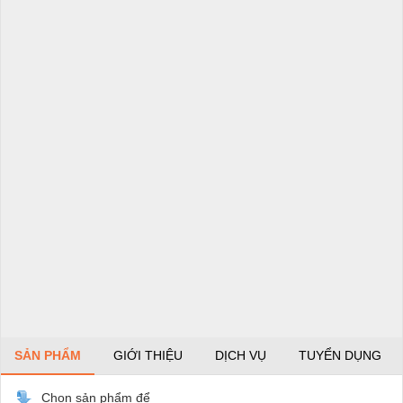
SẢN PHẨM
GIỚI THIỆU
DỊCH VỤ
TUYỂN DỤNG
Chọn sản phẩm để