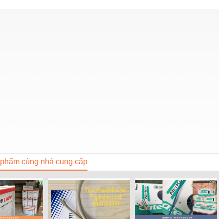
phẩm cùng nhà cung cấp