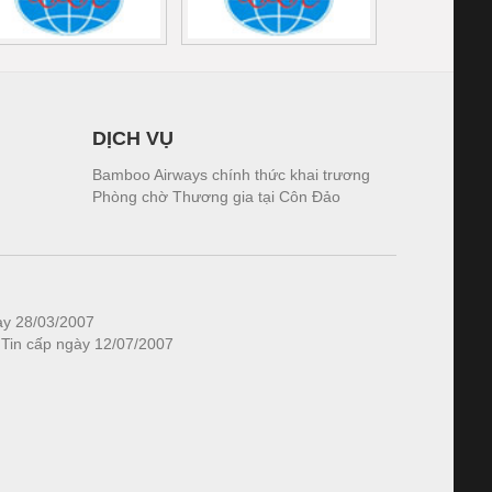
DỊCH VỤ
Bamboo Airways chính thức khai trương
Phòng chờ Thương gia tại Côn Đảo
ày 28/03/2007
 Tin cấp ngày 12/07/2007