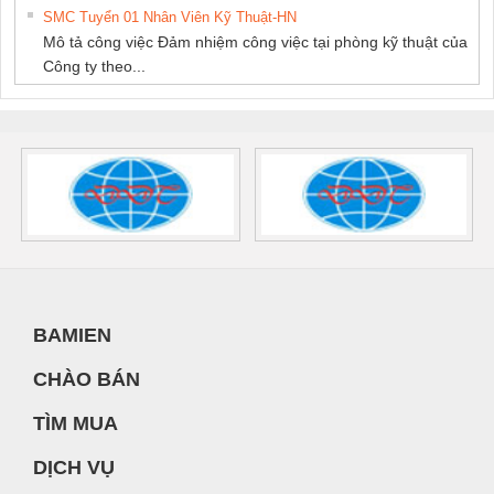
SMC Tuyển 01 Nhân Viên Kỹ Thuật-HN
Mô tả công việc Đảm nhiệm công việc tại phòng kỹ thuật của
Công ty theo...
BAMIEN
CHÀO BÁN
TÌM MUA
DỊCH VỤ