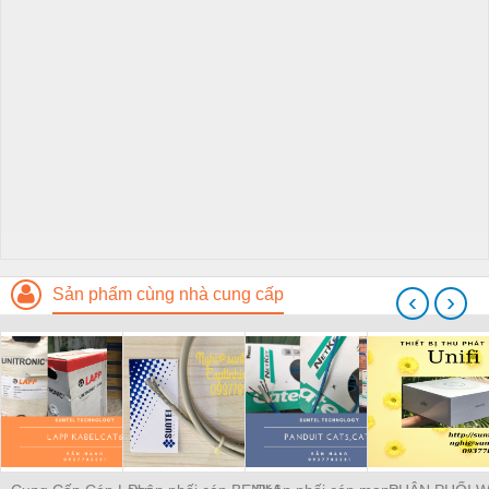
Sản phẩm cùng nhà cung cấp
‹
›