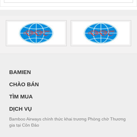
BAMIEN
CHÀO BÁN
TÌM MUA
DỊCH VỤ
Bamboo Airways chính thức khai trương Phòng chờ Thương
gia tại Côn Đảo