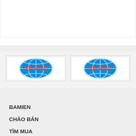
BAMIEN
CHÀO BÁN
TÌM MUA