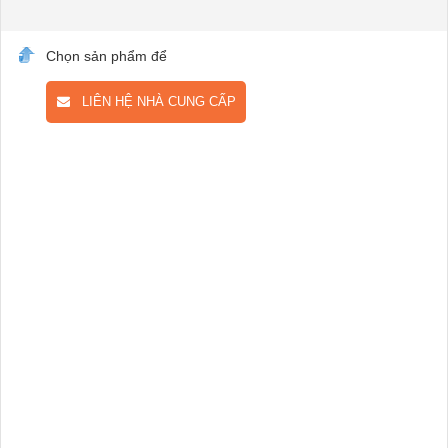
Chọn sản phẩm để
LIÊN HỆ NHÀ CUNG CẤP