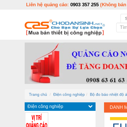
Liên hệ quảng cáo:
0903 357 255
(Không bán
Trang chủ
Điện công nghiệp
Bộ đo báo nhiệt độ
Điện công nghiệp
DANH 