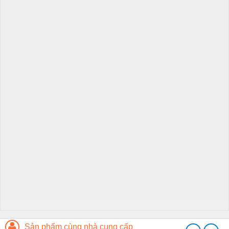
Sản phẩm cùng nhà cung cấp