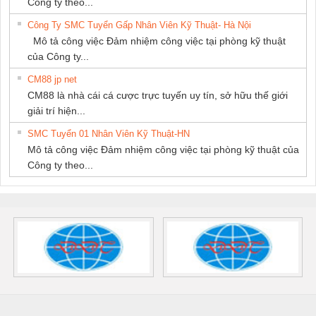
Công ty theo...
Công Ty SMC Tuyển Gấp Nhân Viên Kỹ Thuật- Hà Nội
Mô tả công việc Đảm nhiệm công việc tại phòng kỹ thuật
của Công ty...
CM88 jp net
CM88 là nhà cái cá cược trực tuyến uy tín, sở hữu thế giới
giải trí hiện...
SMC Tuyển 01 Nhân Viên Kỹ Thuật-HN
Mô tả công việc Đảm nhiệm công việc tại phòng kỹ thuật của
Công ty theo...