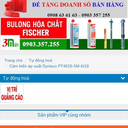
Trang chủ
Tự động hoá
Cảm biến áp suất Dynisco PT4626-5M-6/18
Tự động hoá
Sản phẩm VIP cùng nhóm