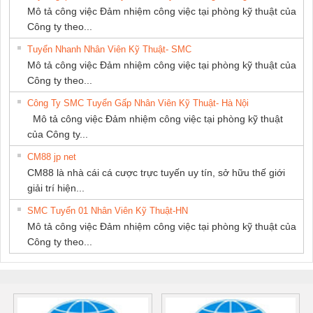
Mô tả công việc Đảm nhiệm công việc tại phòng kỹ thuật của
Công ty theo...
Tuyển Nhanh Nhân Viên Kỹ Thuật- SMC
Mô tả công việc Đảm nhiệm công việc tại phòng kỹ thuật của
Công ty theo...
Công Ty SMC Tuyển Gấp Nhân Viên Kỹ Thuật- Hà Nội
Mô tả công việc Đảm nhiệm công việc tại phòng kỹ thuật
của Công ty...
CM88 jp net
CM88 là nhà cái cá cược trực tuyến uy tín, sở hữu thế giới
giải trí hiện...
SMC Tuyển 01 Nhân Viên Kỹ Thuật-HN
Mô tả công việc Đảm nhiệm công việc tại phòng kỹ thuật của
Công ty theo...