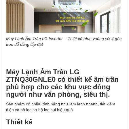
Máy Lạnh Âm Trần LG Inverter - Thiết kế hình vuông với 4 góc
treo dễ dàng lắp đặt
Máy Lạnh Âm Trần LG
ZTNQ30GNLE0 có thiết kế âm trần
phù hợp cho các khu vực đông
người như văn phòng, siêu thị.
Sản phẩm có nhiều tính năng như làm lạnh nhanh, tiết kiệm
điện và bộ lọc sơ bộ lọc bụi hiệu quả.
Thiết kế