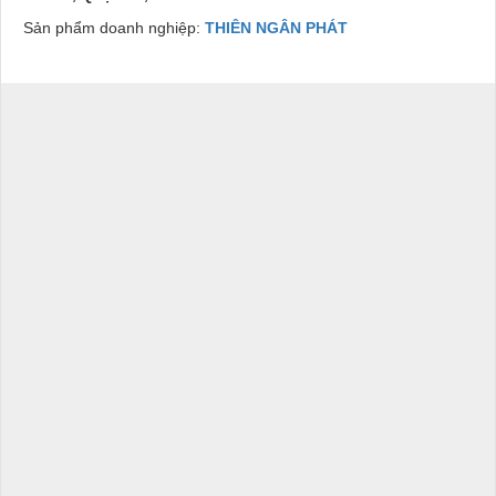
Sản phẩm doanh nghiệp:
THIÊN NGÂN PHÁT