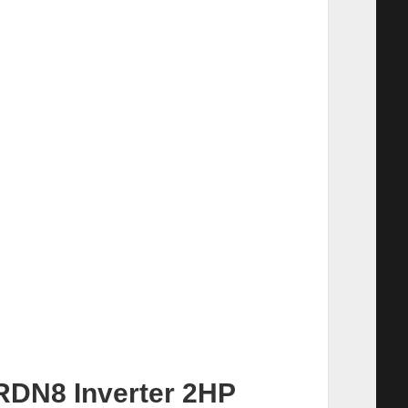
RDN8 Inverter 2HP