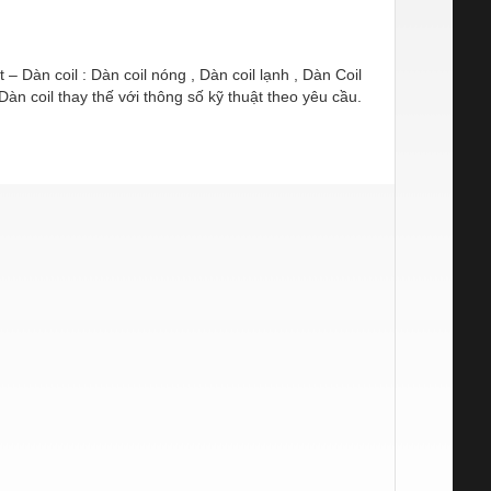
 Dàn coil : Dàn coil nóng , Dàn coil lạnh , Dàn Coil
Dàn coil thay thế với thông số kỹ thuật theo yêu cầu.