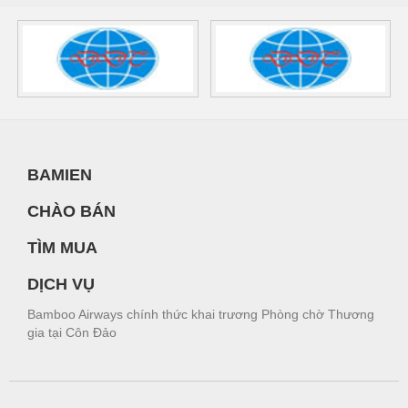
BAMIEN
CHÀO BÁN
TÌM MUA
DỊCH VỤ
Bamboo Airways chính thức khai trương Phòng chờ Thương
gia tại Côn Đảo