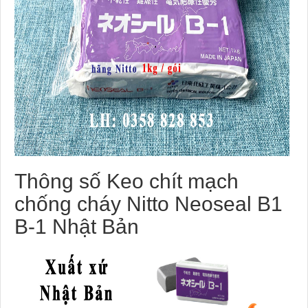
Thông số Keo chít mạch
chống cháy Nitto Neoseal B1
B-1 Nhật Bản