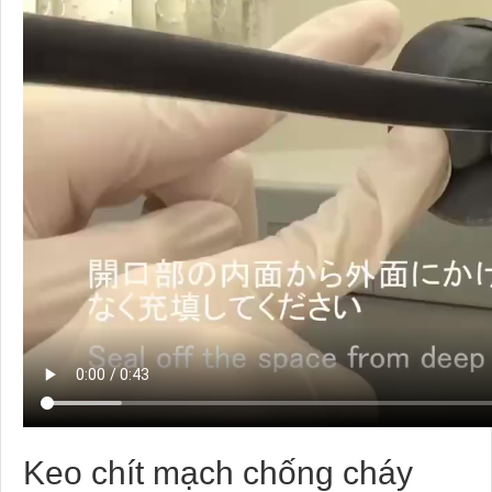
Keo chít mạch chống cháy