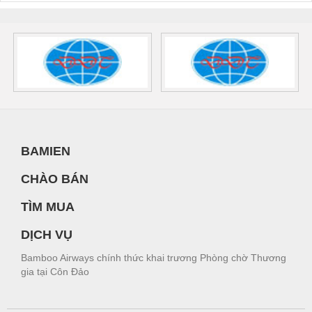
BAMIEN
CHÀO BÁN
TÌM MUA
DỊCH VỤ
Bamboo Airways chính thức khai trương Phòng chờ Thương
gia tại Côn Đảo