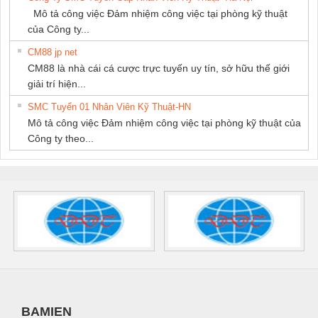
Mô tả công việc Đảm nhiệm công việc tại phòng kỹ thuật
của Công ty...
CM88 jp net
CM88 là nhà cái cá cược trực tuyến uy tín, sở hữu thế giới
giải trí hiện...
SMC Tuyển 01 Nhân Viên Kỹ Thuật-HN
Mô tả công việc Đảm nhiệm công việc tại phòng kỹ thuật của
Công ty theo...
BAMIEN