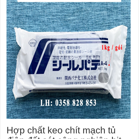
Hợp chất keo chít mạch tủ