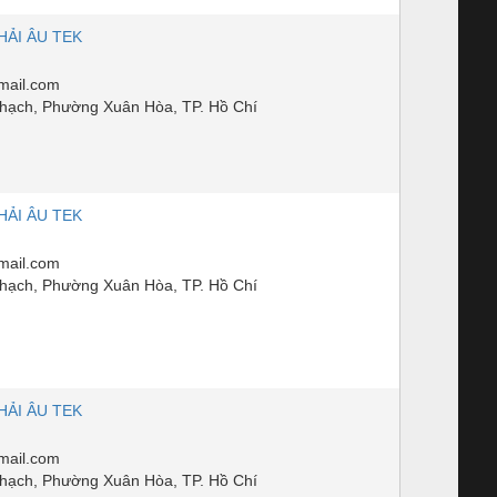
HẢI ÂU TEK
mail.com
ạch, Phường Xuân Hòa, TP. Hồ Chí
HẢI ÂU TEK
mail.com
ạch, Phường Xuân Hòa, TP. Hồ Chí
HẢI ÂU TEK
mail.com
ạch, Phường Xuân Hòa, TP. Hồ Chí