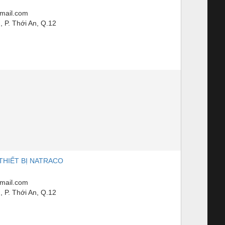
mail.com
 P. Thới An, Q.12
THIẾT BỊ NATRACO
mail.com
 P. Thới An, Q.12