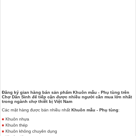
Đăng ký gian hàng bán sản phẩm Khuôn mẫu - Phụ tùng trên
Chợ Dân Sinh
để tiếp cận được nhiều người cần mua lớn nhất
trong ngành chợ thiết bị Việt Nam
Các mặt hàng được bán nhiều nhất
Khuôn mẫu - Phụ tùng
:
Khuôn nhựa
Khuôn thép
Khuôn không chuyên dụng