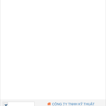
CÔNG TY TNHH KỸ THUẬT