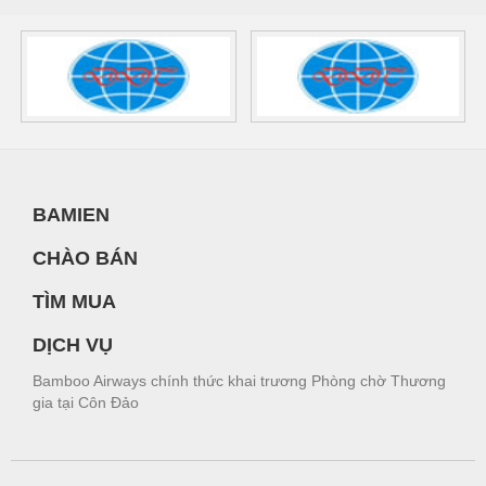
BAMIEN
CHÀO BÁN
TÌM MUA
DỊCH VỤ
Bamboo Airways chính thức khai trương Phòng chờ Thương
gia tại Côn Đảo