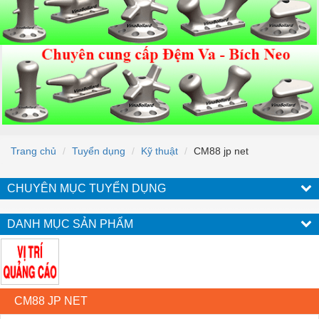
Trang chủ
Tuyển dụng
Kỹ thuật
CM88 jp net
CHUYÊN MỤC TUYỂN DỤNG
DANH MỤC SẢN PHẨM
CM88 JP NET