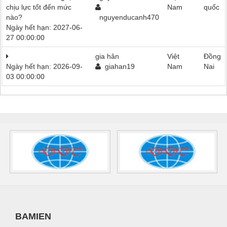
chịu lực tốt đến mức
Nam
quốc
nào?
nguyenducanh470
Ngày hết hạn: 2027-06-
27 00:00:00
gia hân
Việt
Đồng
Ngày hết hạn: 2026-09-
giahan19
Nam
Nai
03 00:00:00
BAMIEN