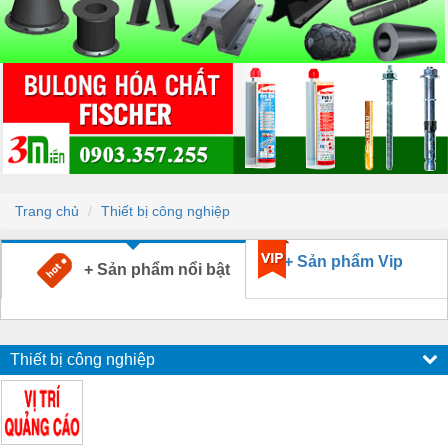
Trang chủ
Thiết bị công nghiệp
+ Sản phẩm Vip
+ Sản phẩm nổi bật
Thiết bị công nghiệp