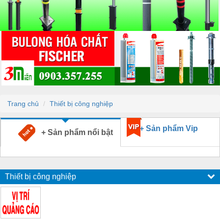
Trang chủ
Thiết bị công nghiệp
+ Sản phẩm Vip
+ Sản phẩm nổi bật
Thiết bị công nghiệp