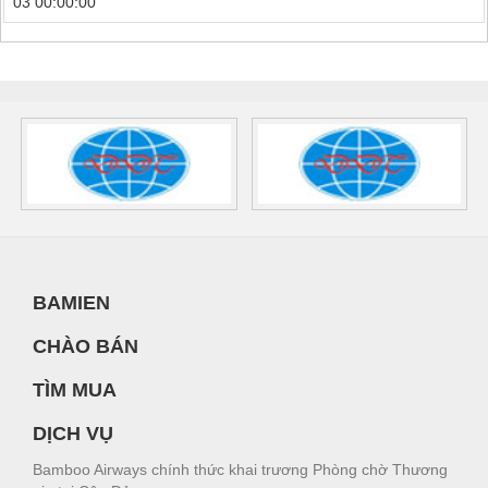
03 00:00:00
BAMIEN
CHÀO BÁN
TÌM MUA
DỊCH VỤ
Bamboo Airways chính thức khai trương Phòng chờ Thương