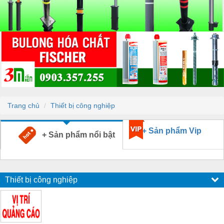
Trang chủ
Thiết bị công nghiệp
+ Sản phẩm Vip
+ Sản phẩm nổi bật
Thiết bị công nghiệp