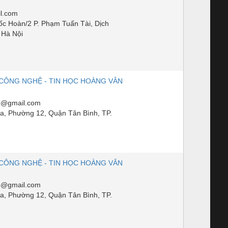
l.com
ốc Hoàn/2 P. Phạm Tuấn Tài, Dịch
 Hà Nội
CÔNG NGHỆ - TIN HỌC HOÀNG VÂN
@gmail.com
a, Phường 12, Quận Tân Bình, TP.
CÔNG NGHỆ - TIN HỌC HOÀNG VÂN
@gmail.com
a, Phường 12, Quận Tân Bình, TP.