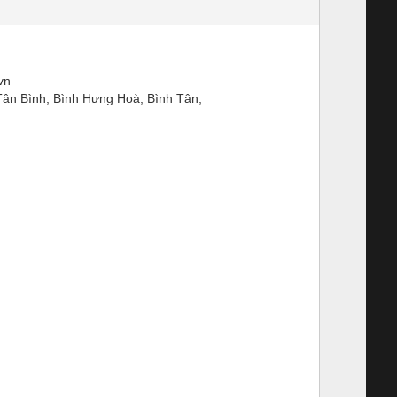
vn
n Bình, Bình Hưng Hoà, Bình Tân,