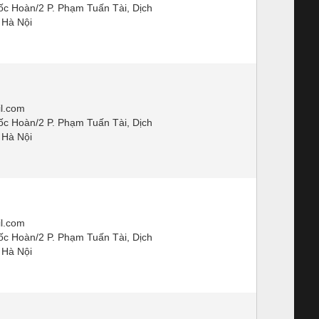
ốc Hoàn/2 P. Phạm Tuấn Tài, Dịch
 Hà Nội
l.com
ốc Hoàn/2 P. Phạm Tuấn Tài, Dịch
 Hà Nội
l.com
ốc Hoàn/2 P. Phạm Tuấn Tài, Dịch
 Hà Nội