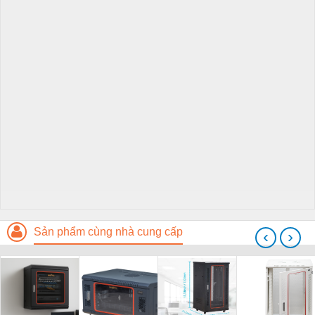
Sản phẩm cùng nhà cung cấp
‹
›