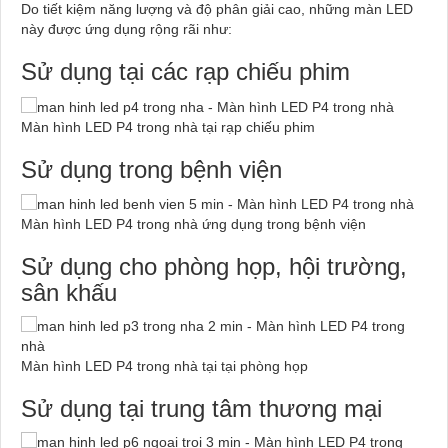
Do tiết kiệm năng lượng và độ phân giải cao, những màn LED
này được ứng dụng rộng rãi như:
Sử dụng tại các rạp chiếu phim
Màn hình LED P4 trong nhà tại rạp chiếu phim
Sử dụng trong bệnh viện
Màn hình LED P4 trong nhà ứng dụng trong bệnh viện
Sử dụng cho phòng họp, hội trường,
sân khấu
Màn hình LED P4 trong nhà tại tại phòng họp
Sử dụng tại trung tâm thương mại