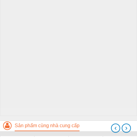
Sản phẩm cùng nhà cung cấp
‹
›