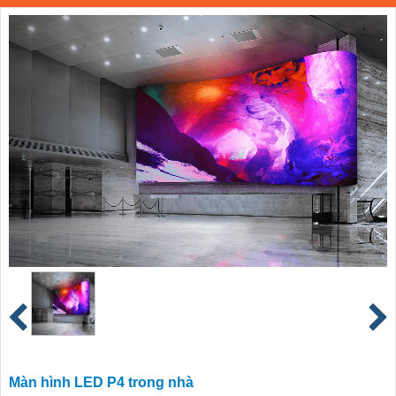
Màn hình LED P4 trong nhà