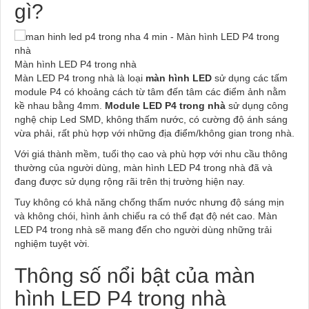
gì?
Màn hình LED P4 trong nhà
Màn LED P4 trong nhà là loại
màn hình LED
sử dụng các tấm
module P4 có khoảng cách từ tâm đến tâm các điểm ảnh nằm
kề nhau bằng 4mm.
Module LED P4 trong nhà
sử dụng công
nghệ chip Led SMD, không thấm nước, có cường độ ánh sáng
vừa phải, rất phù hợp với những địa điểm/không gian trong nhà.
Với giá thành mềm, tuổi thọ cao và phù hợp với nhu cầu thông
thường của người dùng, màn hình LED P4 trong nhà đã và
đang được sử dụng rộng rãi trên thị trường hiện nay.
Tuy không có khả năng chống thấm nước nhưng độ sáng mịn
và không chói, hình ảnh chiếu ra có thể đạt độ nét cao. Màn
LED P4 trong nhà sẽ mang đến cho người dùng những trải
nghiệm tuyệt vời.
Thông số nổi bật của màn
hình LED P4 trong nhà