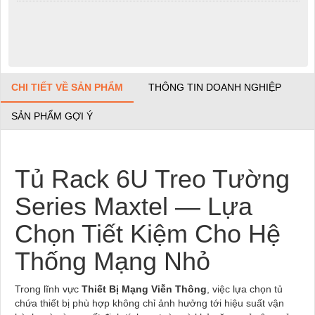
CHI TIẾT VỀ SẢN PHẨM
THÔNG TIN DOANH NGHIỆP
SẢN PHẨM GỢI Ý
Tủ Rack 6U Treo Tường
Series Maxtel — Lựa
Chọn Tiết Kiệm Cho Hệ
Thống Mạng Nhỏ
Trong lĩnh vực
Thiết Bị Mạng Viễn Thông
, việc lựa chọn tủ
chứa thiết bị phù hợp không chỉ ảnh hưởng tới hiệu suất vận