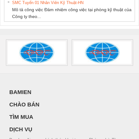
SMC Tuyển 01 Nhân Viên Kỹ Thuật-HN
Mô tả công việc Đảm nhiệm công việc tại phòng kỹ thuật của
Công ty theo...
BAMIEN
CHÀO BÁN
TÌM MUA
DỊCH VỤ