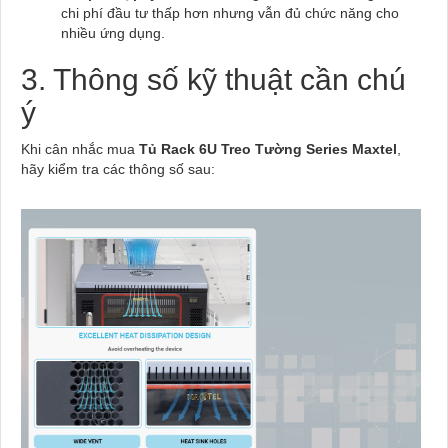
chi phí đầu tư thấp hơn nhưng vẫn đủ chức năng cho
nhiều ứng dụng.
3. Thông số kỹ thuật cần chú
ý
Khi cân nhắc mua
Tủ Rack 6U Treo Tường Series Maxtel
,
hãy kiểm tra các thông số sau: