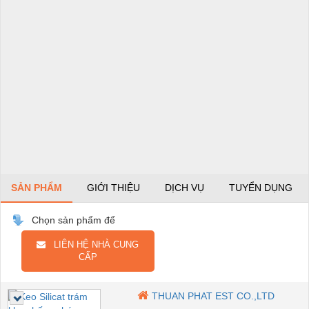
SẢN PHẨM
GIỚI THIỆU
DỊCH VỤ
TUYỂN DỤNG
Chọn sản phẩm để
LIÊN HỆ NHÀ CUNG
CẤP
THUAN PHAT EST CO.,LTD