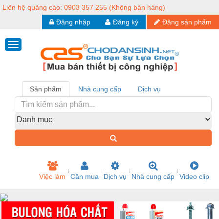
Liên hệ quảng cáo:
0903 357 255
(Không bán hàng)
Đăng nhập
Đăng ký
Đăng sản phẩm
Sản phẩm
Nhà cung cấp
Dịch vụ
Việc làm
Cần mua
Dịch vụ
Nhà cung cấp
Video clip