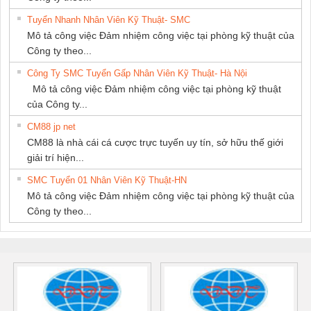
Tuyển Nhanh Nhân Viên Kỹ Thuật- SMC
Mô tả công việc Đảm nhiệm công việc tại phòng kỹ thuật của
Công ty theo...
Công Ty SMC Tuyển Gấp Nhân Viên Kỹ Thuật- Hà Nội
Mô tả công việc Đảm nhiệm công việc tại phòng kỹ thuật
của Công ty...
CM88 jp net
CM88 là nhà cái cá cược trực tuyến uy tín, sở hữu thế giới
giải trí hiện...
SMC Tuyển 01 Nhân Viên Kỹ Thuật-HN
Mô tả công việc Đảm nhiệm công việc tại phòng kỹ thuật của
Công ty theo...