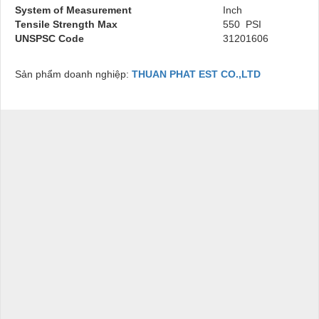
System of Measurement
Inch
Tensile Strength Max
550 PSI
UNSPSC Code
31201606
Sản phẩm doanh nghiệp:
THUAN PHAT EST CO.,LTD