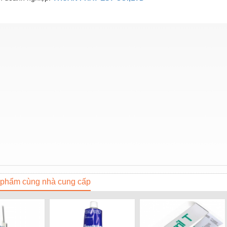
phẩm cùng nhà cung cấp