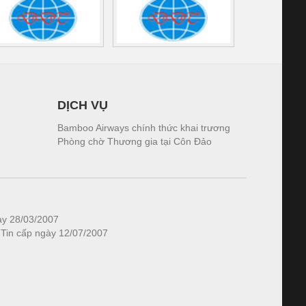
DỊCH VỤ
Bamboo Airways chính thức khai trương
Phòng chờ Thương gia tại Côn Đảo
ày 28/03/2007
 Tin cấp ngày 12/07/2007