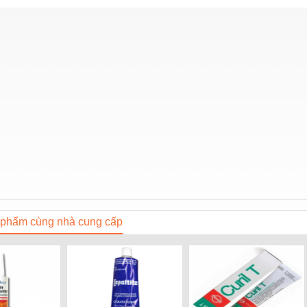
phẩm cùng nhà cung cấp