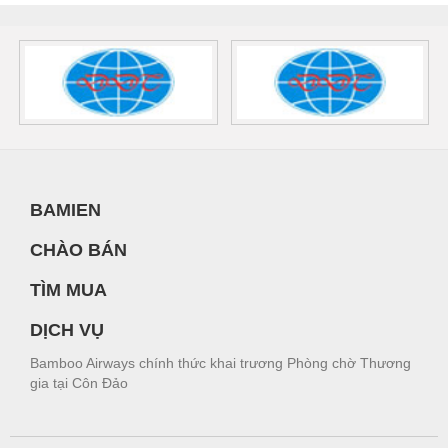
BAMIEN
CHÀO BÁN
TÌM MUA
DỊCH VỤ
Bamboo Airways chính thức khai trương Phòng chờ Thương
gia tại Côn Đảo