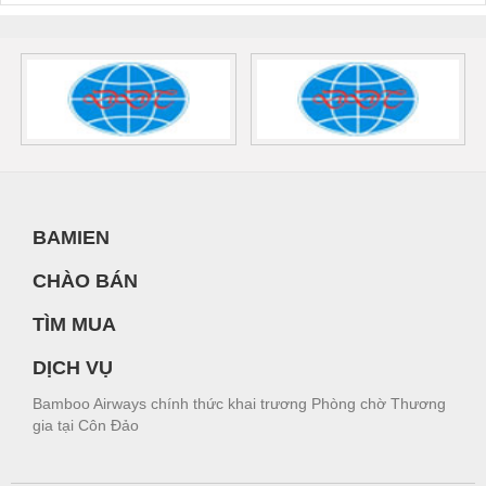
BAMIEN
CHÀO BÁN
TÌM MUA
DỊCH VỤ
Bamboo Airways chính thức khai trương Phòng chờ Thương
gia tại Côn Đảo