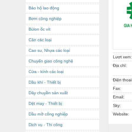
Bảo hộ lao động
Bơm công nghiệp
Bùlon ốc vít
Cân các loại
Cao su, Nhựa các loại
Lượt xem:
Chuyển giao công nghệ
Địa chỉ:
Cửa - kính các loại
Điện thoại
Dầu khí - Thiết bị
Fax:
Dây chuyền sản xuất
Email:
Dệt may - Thiết bị
Sky:
Dầu mỡ công nghiệp
Website:
Dịch vụ - Thi công