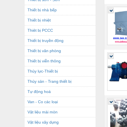
Thiết bị nhà bếp
Thiết bị nhiệt
Thiêt bị PCCC
Thiết bị truyền động
Thiết bị văn phòng
Thiết bị viễn thông
Thủy lực-Thiết bị
Thủy sản - Trang thiết bị
Tự động hoá
Van - Co các loại
Vật liệu mài mòn
Vật liệu xây dựng