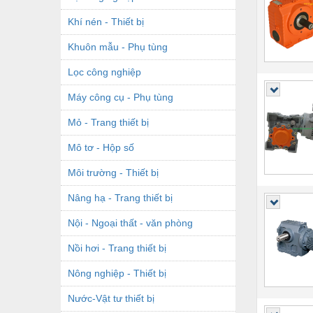
Khí nén - Thiết bị
Khuôn mẫu - Phụ tùng
Lọc công nghiệp
Máy công cụ - Phụ tùng
Mỏ - Trang thiết bị
Mô tơ - Hộp số
Môi trường - Thiết bị
Nâng hạ - Trang thiết bị
Nội - Ngoại thất - văn phòng
Nồi hơi - Trang thiết bị
Nông nghiệp - Thiết bị
Nước-Vật tư thiết bị