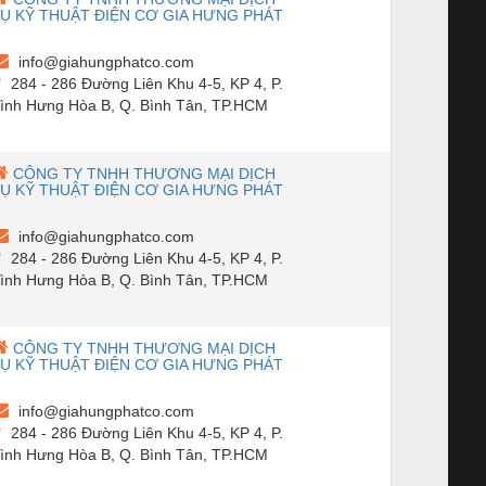
Ụ KỸ THUẬT ĐIỆN CƠ GIA HƯNG PHÁT
info@giahungphatco.com
284 - 286 Đường Liên Khu 4-5, KP 4, P.
ình Hưng Hòa B, Q. Bình Tân, TP.HCM
CÔNG TY TNHH THƯƠNG MẠI DỊCH
Ụ KỸ THUẬT ĐIỆN CƠ GIA HƯNG PHÁT
info@giahungphatco.com
284 - 286 Đường Liên Khu 4-5, KP 4, P.
ình Hưng Hòa B, Q. Bình Tân, TP.HCM
CÔNG TY TNHH THƯƠNG MẠI DỊCH
Ụ KỸ THUẬT ĐIỆN CƠ GIA HƯNG PHÁT
info@giahungphatco.com
284 - 286 Đường Liên Khu 4-5, KP 4, P.
ình Hưng Hòa B, Q. Bình Tân, TP.HCM