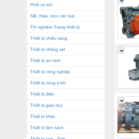
Phốt cơ khí
Sắt, thép, inox các loại
Thí nghiệm-Trang thiết bị
Thiết bị chiếu sáng
Thiết bị chống sét
Thiết bị an ninh
Thiết bị công nghiệp
Thiết bị công trình
Thiết bị điện
Thiết bị giáo dục
Thiết bị khác
Thiết bị làm sạch
Thiết bị sơn - Sơn