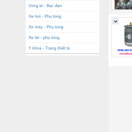
Vòng bi - Bạc đạn
Xe hơi - Phụ tùng
Xe máy - Phụ tùng
Xe tải - phụ tùng
Y khoa - Trang thiết bị