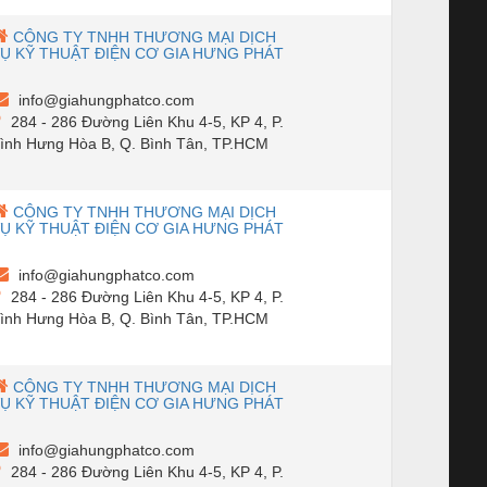
CÔNG TY TNHH THƯƠNG MẠI DỊCH
Ụ KỸ THUẬT ĐIỆN CƠ GIA HƯNG PHÁT
info@giahungphatco.com
284 - 286 Đường Liên Khu 4-5, KP 4, P.
ình Hưng Hòa B, Q. Bình Tân, TP.HCM
CÔNG TY TNHH THƯƠNG MẠI DỊCH
Ụ KỸ THUẬT ĐIỆN CƠ GIA HƯNG PHÁT
info@giahungphatco.com
284 - 286 Đường Liên Khu 4-5, KP 4, P.
ình Hưng Hòa B, Q. Bình Tân, TP.HCM
CÔNG TY TNHH THƯƠNG MẠI DỊCH
Ụ KỸ THUẬT ĐIỆN CƠ GIA HƯNG PHÁT
info@giahungphatco.com
284 - 286 Đường Liên Khu 4-5, KP 4, P.