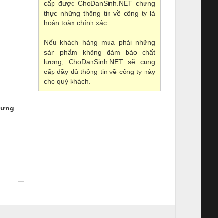
cấp được ChoDanSinh.NET chứng
thực những thông tin về công ty là
hoàn toàn chính xác.
Nếu khách hàng mua phải những
sản phẩm không đảm bảo chất
lượng, ChoDanSinh.NET sẽ cung
cấp đầy đủ thông tin về công ty này
cho quý khách.
 Hưng