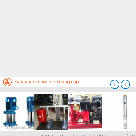
Sản phẩm cùng nhà cung cấp
‹
›