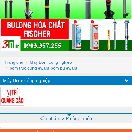
Trang chủ
Máy Bơm công nghiệp
bom truc dung ewara,bom bu ewara
Máy Bơm công nghiệp
Sản phẩm VIP cùng nhóm