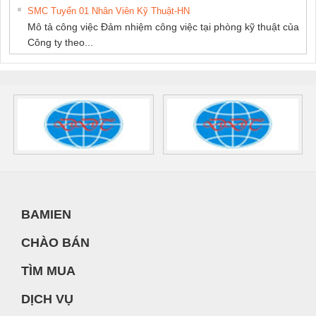
SMC Tuyển 01 Nhân Viên Kỹ Thuật-HN
Mô tả công việc Đảm nhiệm công việc tại phòng kỹ thuật của
Công ty theo...
BAMIEN
CHÀO BÁN
TÌM MUA
DỊCH VỤ