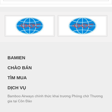
BAMIEN
CHÀO BÁN
TÌM MUA
DỊCH VỤ
Bamboo Airways chính thức khai trương Phòng chờ Thương
gia tại Côn Đảo