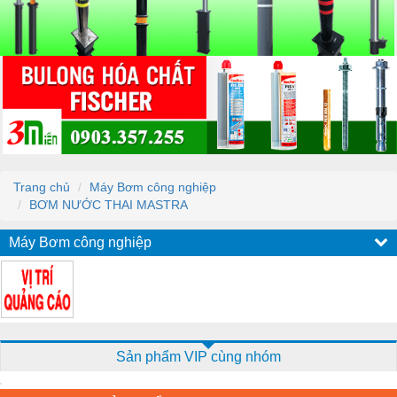
Trang chủ
Máy Bơm công nghiệp
BƠM NƯỚC THAI MASTRA
Máy Bơm công nghiệp
Sản phẩm VIP cùng nhóm