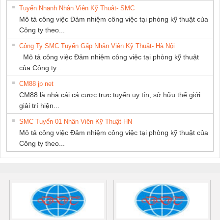
Tuyển Nhanh Nhân Viên Kỹ Thuật- SMC
Mô tả công việc Đảm nhiệm công việc tại phòng kỹ thuật của
Công ty theo...
Công Ty SMC Tuyển Gấp Nhân Viên Kỹ Thuật- Hà Nội
Mô tả công việc Đảm nhiệm công việc tại phòng kỹ thuật
của Công ty...
CM88 jp net
CM88 là nhà cái cá cược trực tuyến uy tín, sở hữu thế giới
giải trí hiện...
SMC Tuyển 01 Nhân Viên Kỹ Thuật-HN
Mô tả công việc Đảm nhiệm công việc tại phòng kỹ thuật của
Công ty theo...