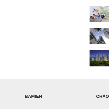
BAMIEN
CHÀO