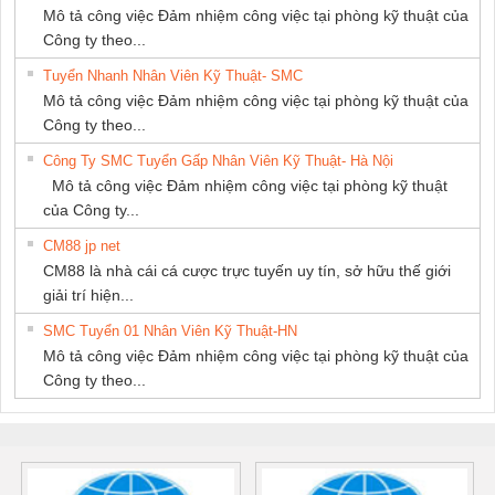
Mô tả công việc Đảm nhiệm công việc tại phòng kỹ thuật của
Công ty theo...
Tuyển Nhanh Nhân Viên Kỹ Thuật- SMC
Mô tả công việc Đảm nhiệm công việc tại phòng kỹ thuật của
Công ty theo...
Công Ty SMC Tuyển Gấp Nhân Viên Kỹ Thuật- Hà Nội
Mô tả công việc Đảm nhiệm công việc tại phòng kỹ thuật
của Công ty...
CM88 jp net
CM88 là nhà cái cá cược trực tuyến uy tín, sở hữu thế giới
giải trí hiện...
SMC Tuyển 01 Nhân Viên Kỹ Thuật-HN
Mô tả công việc Đảm nhiệm công việc tại phòng kỹ thuật của
Công ty theo...