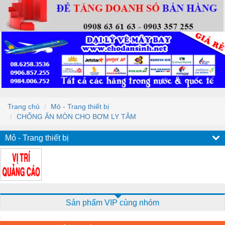
Trang chủ
Mỏ - Trang thiết bị
CHỐNG ĂN MÒN CHO BƠM LY TÂM
Mỏ - Trang thiết bị
Sản phẩm VIP cùng nhóm