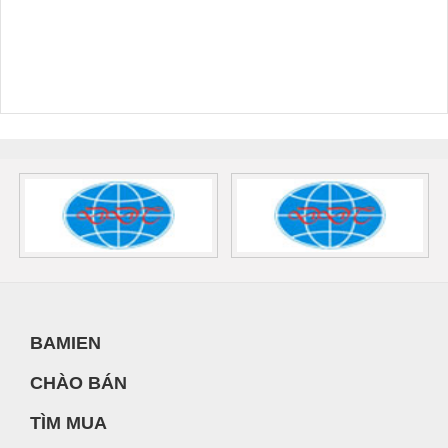
BAMIEN
CHÀO BÁN
TÌM MUA