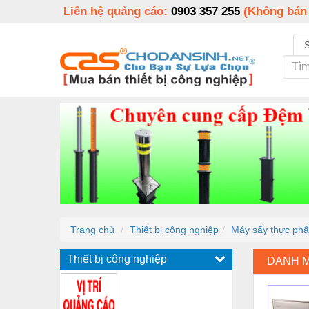
Liên hệ quảng cáo:
0903 357 255
(Không bán
Trang chủ
Thiết bị công nghiệp
Máy sấy thực ph
Thiết bị công nghiệp
DANH 