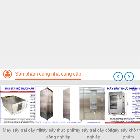
Sản phẩm cùng nhà cung cấp
‹
›
Máy sấy trái cây mini
Máy sấy thực phẩm
Máy sấy trái cây công
Máy sấy khô t
công nghiệp
nghiệp
phẩm