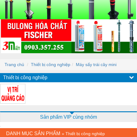
Trang chủ
Thiết bị công nghiệp
Máy sấy trái cây mini
Thiết bị công nghiệp
Sản phẩm VIP cùng nhóm
DANH MỤC SẢN PHẨM
»
Thiết bị công nghiệp