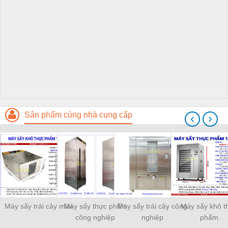
Sản phẩm cùng nhà cung cấp
‹
›
Máy sấy trái cây mini
Máy sấy thực phẩm
Máy sấy trái cây công
Máy sấy khô t
công nghiệp
nghiệp
phẩm