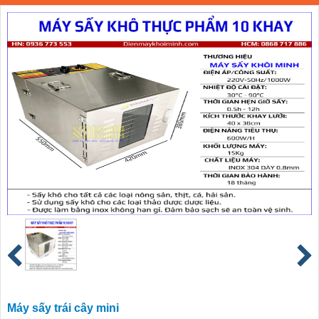
Máy sấy trái cây mini