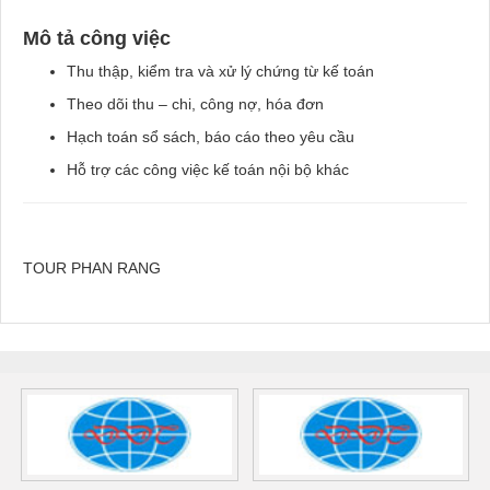
Mô tả công việc
Thu thập, kiểm tra và xử lý chứng từ kế toán
Theo dõi thu – chi, công nợ, hóa đơn
Hạch toán sổ sách, báo cáo theo yêu cầu
Hỗ trợ các công việc kế toán nội bộ khác
TOUR PHAN RANG