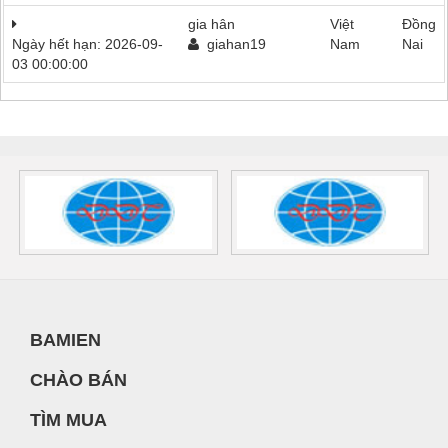
gia hân
Việt
Đồng
Ngày hết hạn: 2026-09-
giahan19
Nam
Nai
03 00:00:00
BAMIEN
CHÀO BÁN
TÌM MUA