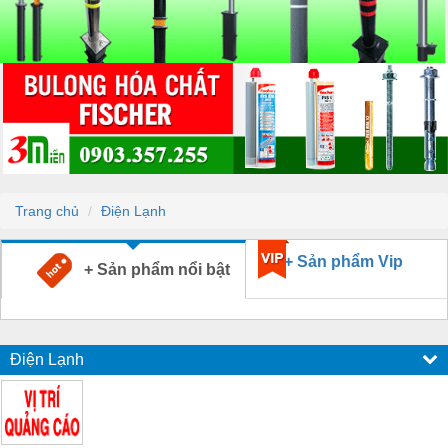
Trang chủ
Điện Lạnh
+ Sản phẩm Vip
+ Sản phẩm nổi bật
Điện Lạnh