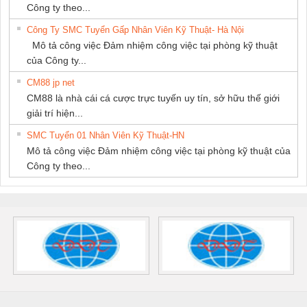
Công ty theo...
Công Ty SMC Tuyển Gấp Nhân Viên Kỹ Thuật- Hà Nội
Mô tả công việc Đảm nhiệm công việc tại phòng kỹ thuật
của Công ty...
CM88 jp net
CM88 là nhà cái cá cược trực tuyến uy tín, sở hữu thế giới
giải trí hiện...
SMC Tuyển 01 Nhân Viên Kỹ Thuật-HN
Mô tả công việc Đảm nhiệm công việc tại phòng kỹ thuật của
Công ty theo...