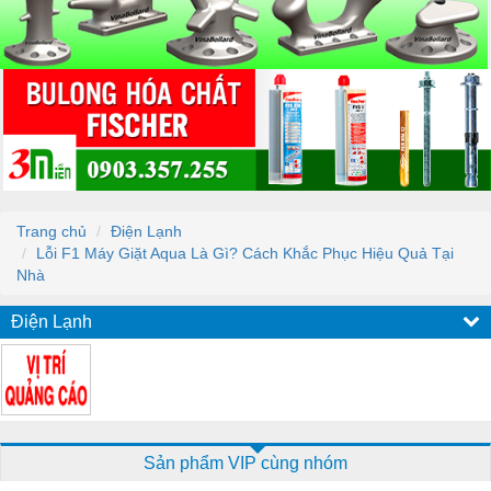
Trang chủ
Điện Lạnh
Lỗi F1 Máy Giặt Aqua Là Gì? Cách Khắc Phục Hiệu Quả Tại
Nhà
Điện Lạnh
Sản phẩm VIP cùng nhóm