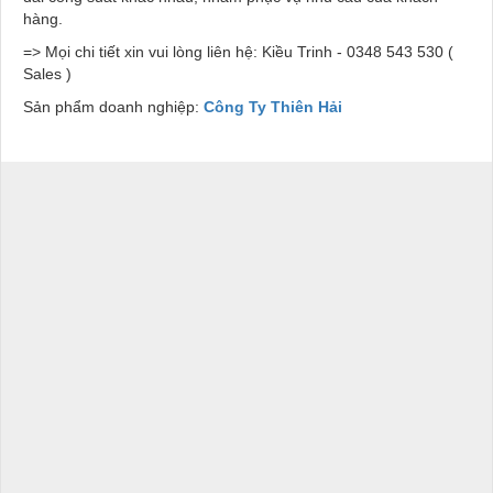
hàng.
=> Mọi chi tiết xin vui lòng liên hệ: Kiều Trinh - 0348 543 530 (
Sales )
Sản phẩm doanh nghiệp:
Công Ty Thiên Hải