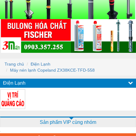
Trang chủ
Điện Lạnh
Máy nén lạnh Copeland ZX38KCE-TFD-558
Điện Lạnh
Sản phẩm VIP cùng nhóm