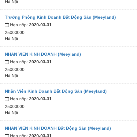
Hà Nội
Trưởng Phòng Kinh Doanh Bất Động Sản (Meeyland)
Hạn nộp:
2020-03-31
25000000
Hà Nội
NHÂN VIÊN KINH DOANH (Meeyland)
Hạn nộp:
2020-03-31
25000000
Hà Nội
Nhân Viên Kinh Doanh Bất Động Sản (Meeyland)
Hạn nộp:
2020-03-31
25000000
Hà Nội
NHÂN VIÊN KINH DOANH Bất Động Sản (Meeyland)
Hạn nộp:
2020-03-31