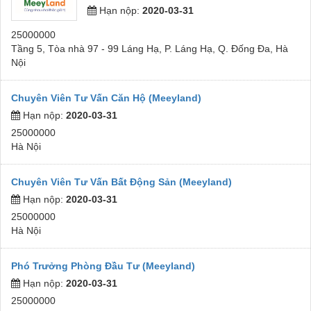
Hạn nộp:
2020-03-31
25000000
Tầng 5, Tòa nhà 97 - 99 Láng Hạ, P. Láng Hạ, Q. Đống Đa, Hà
Nội
Chuyên Viên Tư Vấn Căn Hộ (Meeyland)
Hạn nộp:
2020-03-31
25000000
Hà Nội
Chuyên Viên Tư Vấn Bất Động Sản (Meeyland)
Hạn nộp:
2020-03-31
25000000
Hà Nội
Phó Trưởng Phòng Đầu Tư (Meeyland)
Hạn nộp:
2020-03-31
25000000