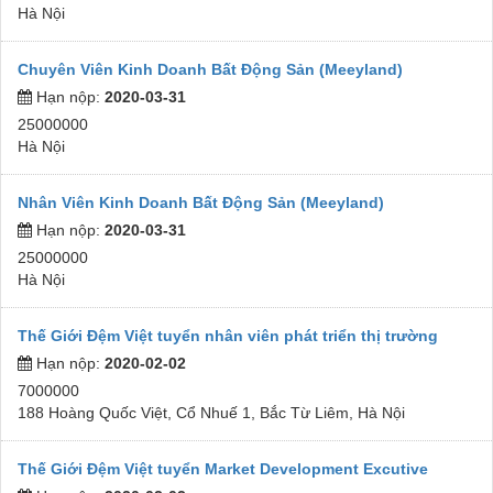
Hà Nội
Chuyên Viên Kinh Doanh Bất Động Sản (Meeyland)
Hạn nộp:
2020-03-31
25000000
Hà Nội
Nhân Viên Kinh Doanh Bất Động Sản (Meeyland)
Hạn nộp:
2020-03-31
25000000
Hà Nội
Thế Giới Đệm Việt tuyển nhân viên phát triển thị trường
Hạn nộp:
2020-02-02
7000000
188 Hoàng Quốc Việt, Cổ Nhuế 1, Bắc Từ Liêm, Hà Nội
Thế Giới Đệm Việt tuyển Market Development Excutive