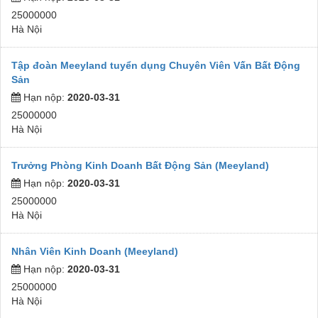
25000000
Hà Nội
Tập đoàn Meeyland tuyển dụng Chuyên Viên Vấn Bất Động
Sản
Hạn nộp:
2020-03-31
25000000
Hà Nội
Trưởng Phòng Kinh Doanh Bất Động Sản (Meeyland)
Hạn nộp:
2020-03-31
25000000
Hà Nội
Nhân Viên Kinh Doanh (Meeyland)
Hạn nộp:
2020-03-31
25000000
Hà Nội