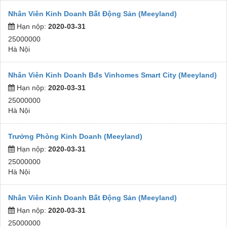
Nhân Viên Kinh Doanh Bất Động Sản (Meeyland)
Hạn nộp:
2020-03-31
25000000
Hà Nội
Nhân Viên Kinh Doanh Bđs Vinhomes Smart City (Meeyland)
Hạn nộp:
2020-03-31
25000000
Hà Nội
Trưởng Phòng Kinh Doanh (Meeyland)
Hạn nộp:
2020-03-31
25000000
Hà Nội
Nhân Viên Kinh Doanh Bất Động Sản (Meeyland)
Hạn nộp:
2020-03-31
25000000