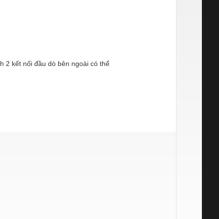
h 2 kết nối đầu dò bên ngoài có thể